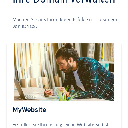
Ihre Domain verwalten
Machen Sie aus Ihren Ideen Erfolge mit Lösungen
von IONOS.
MyWebsite
Erstellen Sie Ihre erfolgreiche Website Selbst -