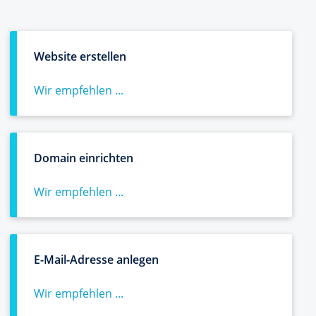
Website erstellen
Wir empfehlen ...
Domain einrichten
Wir empfehlen ...
E-Mail-Adresse anlegen
Wir empfehlen ...