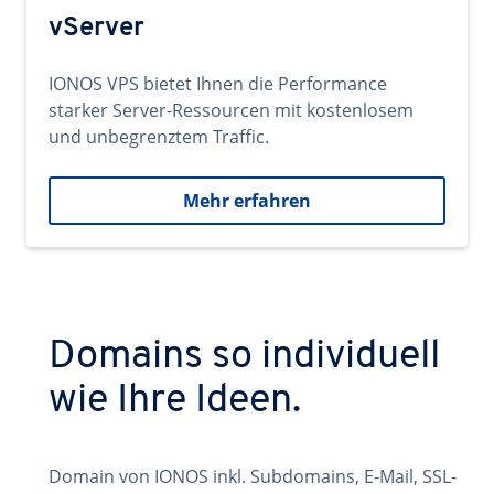
vServer
IONOS VPS bietet Ihnen die Performance
starker Server-Ressourcen mit kostenlosem
und unbegrenztem Traffic.
Mehr erfahren
Domains so individuell
wie Ihre Ideen.
Domain von IONOS inkl. Subdomains, E-Mail, SSL-