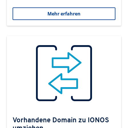
Mehr erfahren
Vorhandene Domain zu IONOS