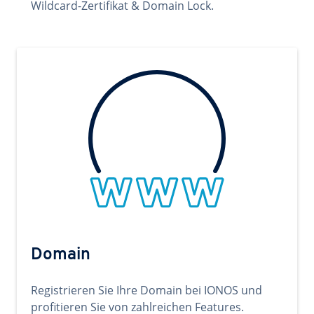
Wildcard-Zertifikat & Domain Lock.
Domain
Registrieren Sie Ihre Domain bei IONOS und
profitieren Sie von zahlreichen Features.