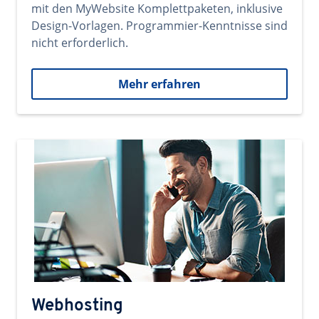
mit den MyWebsite Komplettpaketen, inklusive
Design-Vorlagen. Programmier-Kenntnisse sind
nicht erforderlich.
Mehr erfahren
Webhosting