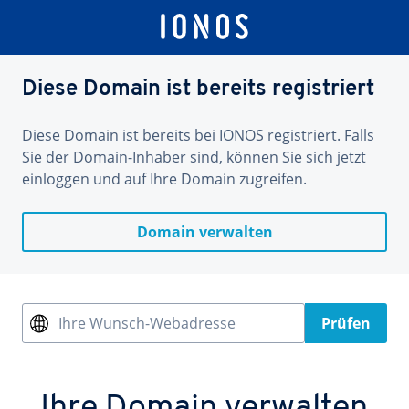
Diese Domain ist bereits registriert
Diese Domain ist bereits bei IONOS registriert. Falls
Sie der Domain-Inhaber sind, können Sie sich jetzt
einloggen und auf Ihre Domain zugreifen.
Domain verwalten
Ihre Wunsch-Webadresse
Prüfen