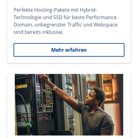
Perfekte Hosting-Pakete mit Hybrid-
Technologie und SSD für beste Performance.
Domain, unbegrenzter Traffic und Webspace
sind bereits inklusive.
Mehr erfahren