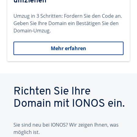
umziehen
Umzug in 3 Schritten: Fordern Sie den Code an.
Geben Sie Ihre Domain ein Bestätigen Sie den
Domain-Umzug.
Mehr erfahren
Richten Sie Ihre
Domain mit IONOS ein.
Sie sind neu bei IONOS? Wir zeigen Ihnen, was
möglich ist.